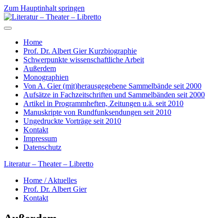
Zum Hauptinhalt springen
Home
Prof. Dr. Albert Gier Kurzbiographie
Schwerpunkte wissenschaftliche Arbeit
Außerdem
Monographien
Von A. Gier (mit)herausgegebene Sammelbände seit 2000
Aufsätze in Fachzeitschriften und Sammelbänden seit 2000
Artikel in Programmheften, Zeitungen u.ä. seit 2010
Manuskripte von Rundfunksendungen seit 2010
Ungedruckte Vorträge seit 2010
Kontakt
Impressum
Datenschutz
Literatur – Theater – Libretto
Home / Aktuelles
Prof. Dr. Albert Gier
Kontakt