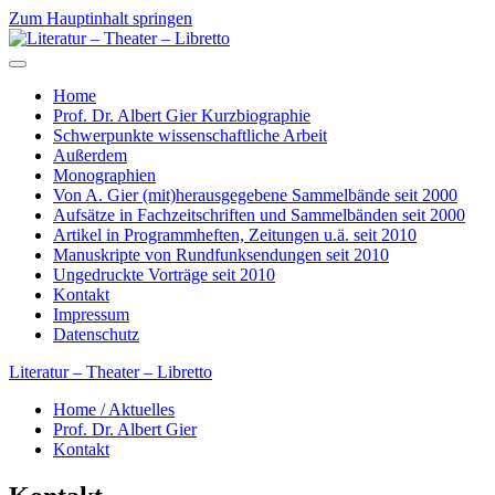
Zum Hauptinhalt springen
Home
Prof. Dr. Albert Gier Kurzbiographie
Schwerpunkte wissenschaftliche Arbeit
Außerdem
Monographien
Von A. Gier (mit)herausgegebene Sammelbände seit 2000
Aufsätze in Fachzeitschriften und Sammelbänden seit 2000
Artikel in Programmheften, Zeitungen u.ä. seit 2010
Manuskripte von Rundfunksendungen seit 2010
Ungedruckte Vorträge seit 2010
Kontakt
Impressum
Datenschutz
Literatur – Theater – Libretto
Home / Aktuelles
Prof. Dr. Albert Gier
Kontakt