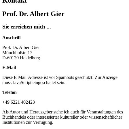
Kontakt
Prof. Dr. Albert Gier
Sie erreichen mich ...
Anschrift
Prof. Dr. Albert Gier
Mönchhofstr. 17
D-69120 Heidelberg
E-Mail
Diese E-Mail-Adresse ist vor Spambots geschützt! Zur Anzeige
muss JavaScript eingeschaltet sein.
Telefon
+49 6221 402423
Als Autor und Herausgeber stehe ich auch für Veranstaltungen des
Buchhandels oder interessierter kultureller oder wissenschaftlicher
Institutionen zur Verfügung.