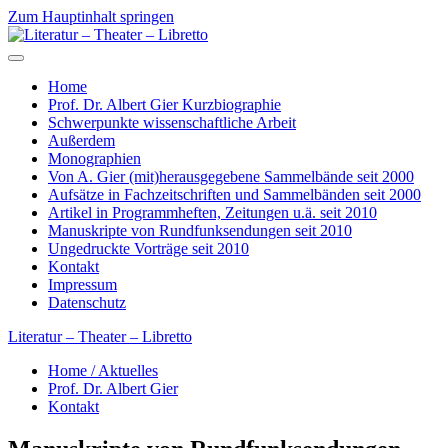
Zum Hauptinhalt springen
Home
Prof. Dr. Albert Gier Kurzbiographie
Schwerpunkte wissenschaftliche Arbeit
Außerdem
Monographien
Von A. Gier (mit)herausgegebene Sammelbände seit 2000
Aufsätze in Fachzeitschriften und Sammelbänden seit 2000
Artikel in Programmheften, Zeitungen u.ä. seit 2010
Manuskripte von Rundfunksendungen seit 2010
Ungedruckte Vorträge seit 2010
Kontakt
Impressum
Datenschutz
Literatur – Theater – Libretto
Home / Aktuelles
Prof. Dr. Albert Gier
Kontakt